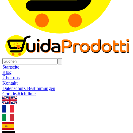
Startseite
Blog
Über uns
Kontakt
Datenschutz-Bestimmungen
Cookie-Richtlinie