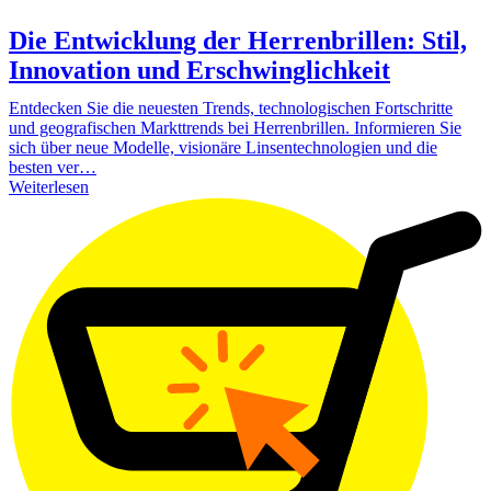
Die Entwicklung der Herrenbrillen: Stil,
Innovation und Erschwinglichkeit
Entdecken Sie die neuesten Trends, technologischen Fortschritte
und geografischen Markttrends bei Herrenbrillen. Informieren Sie
sich über neue Modelle, visionäre Linsentechnologien und die
besten ver…
Weiterlesen