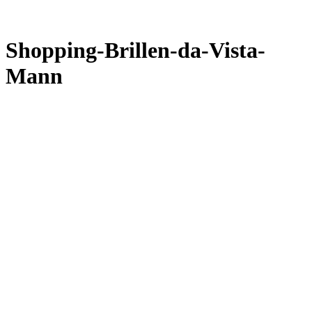
Shopping-Brillen-da-Vista-
Mann