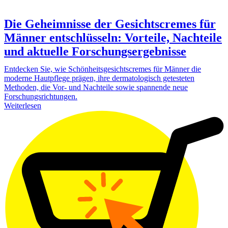
Die Geheimnisse der Gesichtscremes für
Männer entschlüsseln: Vorteile, Nachteile
und aktuelle Forschungsergebnisse
Entdecken Sie, wie Schönheitsgesichtscremes für Männer die
moderne Hautpflege prägen, ihre dermatologisch getesteten
Methoden, die Vor- und Nachteile sowie spannende neue
Forschungsrichtungen.
Weiterlesen