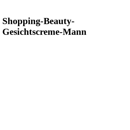
Shopping-Beauty-
Gesichtscreme-Mann