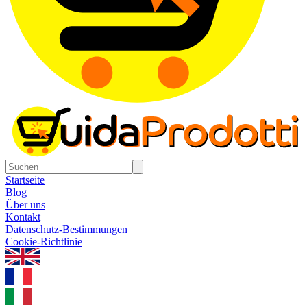
Startseite
Blog
Über uns
Kontakt
Datenschutz-Bestimmungen
Cookie-Richtlinie