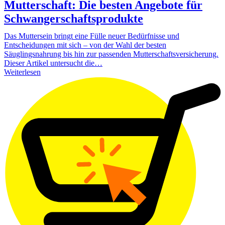
Mutterschaft: Die besten Angebote für
Schwangerschaftsprodukte
Das Muttersein bringt eine Fülle neuer Bedürfnisse und
Entscheidungen mit sich – von der Wahl der besten
Säuglingsnahrung bis hin zur passenden Mutterschaftsversicherung.
Dieser Artikel untersucht die…
Weiterlesen