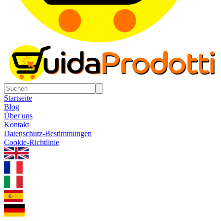
Startseite
Blog
Über uns
Kontakt
Datenschutz-Bestimmungen
Cookie-Richtlinie