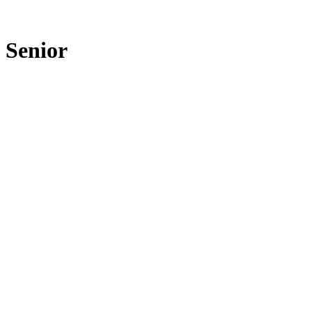
Senior