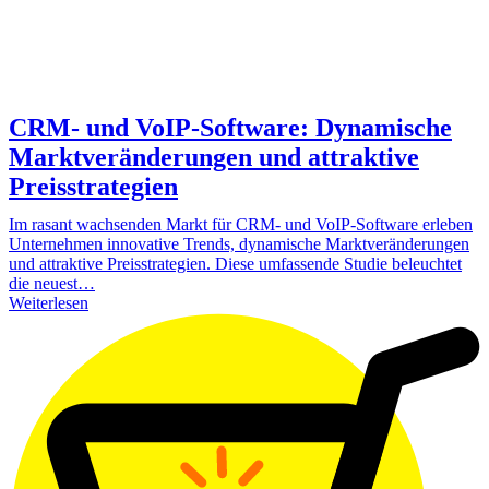
CRM- und VoIP-Software: Dynamische
Marktveränderungen und attraktive
Preisstrategien
Im rasant wachsenden Markt für CRM- und VoIP-Software erleben
Unternehmen innovative Trends, dynamische Marktveränderungen
und attraktive Preisstrategien. Diese umfassende Studie beleuchtet
die neuest…
Weiterlesen