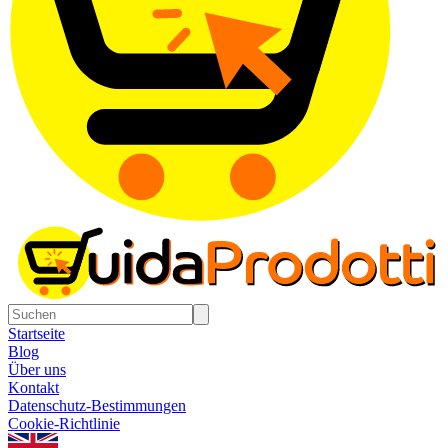
Startseite
Blog
Über uns
Kontakt
Datenschutz-Bestimmungen
Cookie-Richtlinie