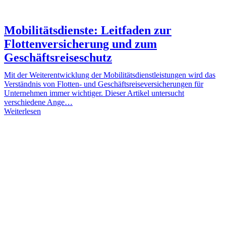
Mobilitätsdienste: Leitfaden zur
Flottenversicherung und zum
Geschäftsreiseschutz
Mit der Weiterentwicklung der Mobilitätsdienstleistungen wird das
Verständnis von Flotten- und Geschäftsreiseversicherungen für
Unternehmen immer wichtiger. Dieser Artikel untersucht
verschiedene Ange…
Weiterlesen