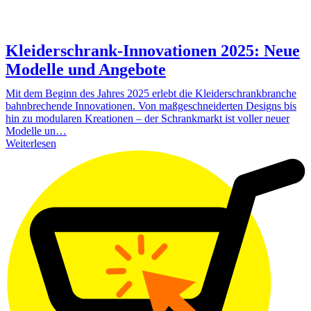
Kleiderschrank-Innovationen 2025: Neue
Modelle und Angebote
Mit dem Beginn des Jahres 2025 erlebt die Kleiderschrankbranche
bahnbrechende Innovationen. Von maßgeschneiderten Designs bis
hin zu modularen Kreationen – der Schrankmarkt ist voller neuer
Modelle un…
Weiterlesen