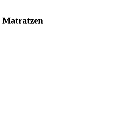
Matratzen