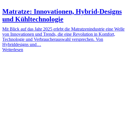
Matratze: Innovationen, Hybrid-Designs
und Kühltechnologie
Mit Blick auf das Jahr 2025 erlebt die Matratzenindustrie eine Welle
von Innovationen und Trends, die eine Revolution in Komfort,
Technologie und Verbraucherauswahl versprechen. Von
Hybriddesigns und…
Weiterlesen