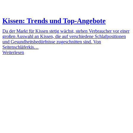
Kissen: Trends und Top-Angebote
Da der Markt für Kissen stetig wächst, stehen Verbraucher vor einer
großen Auswahl an Kissen, die auf verschiedene Schlafpositionen
und Gesundheitsbedürfnisse zugeschnitten sind. Von
Seitenschläferkis…
Weiterlesen