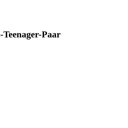
-Teenager-Paar