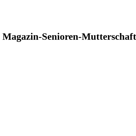
Magazin-Senioren-Mutterschaft