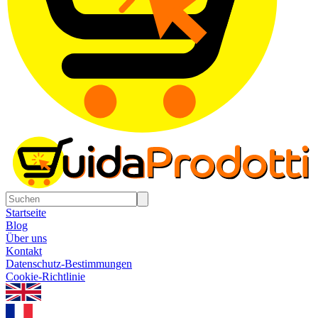
Startseite
Blog
Über uns
Kontakt
Datenschutz-Bestimmungen
Cookie-Richtlinie