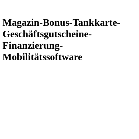
Magazin-Bonus-Tankkarte-
Geschäftsgutscheine-
Finanzierung-
Mobilitätssoftware