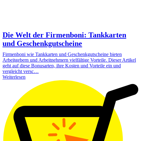
Die Welt der Firmenboni: Tankkarten
und Geschenkgutscheine
Firmenboni wie Tankkarten und Geschenkgutscheine bieten
Arbeitgebern und Arbeitnehmern vielfältige Vorteile. Dieser Artikel
geht auf diese Bonusarten, ihre Kosten und Vorteile ein und
vergleicht versc…
Weiterlesen