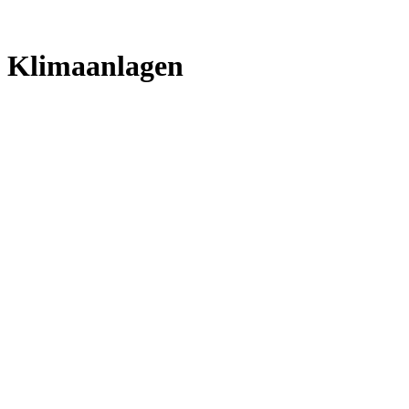
Klimaanlagen