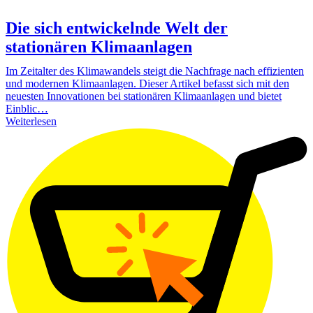
Die sich entwickelnde Welt der
stationären Klimaanlagen
Im Zeitalter des Klimawandels steigt die Nachfrage nach effizienten
und modernen Klimaanlagen. Dieser Artikel befasst sich mit den
neuesten Innovationen bei stationären Klimaanlagen und bietet
Einblic…
Weiterlesen