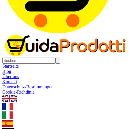
Startseite
Blog
Über uns
Kontakt
Datenschutz-Bestimmungen
Cookie-Richtlinie