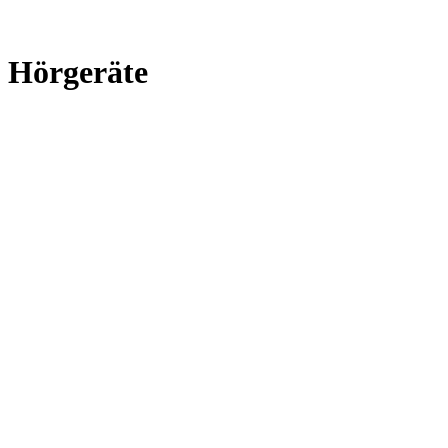
Hörgeräte