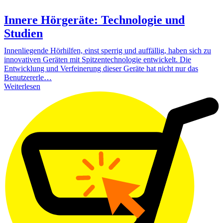
Innere Hörgeräte: Technologie und
Studien
Innenliegende Hörhilfen, einst sperrig und auffällig, haben sich zu
innovativen Geräten mit Spitzentechnologie entwickelt. Die
Entwicklung und Verfeinerung dieser Geräte hat nicht nur das
Benutzererle…
Weiterlesen