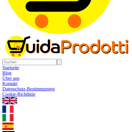
Startseite
Blog
Über uns
Kontakt
Datenschutz-Bestimmungen
Cookie-Richtlinie