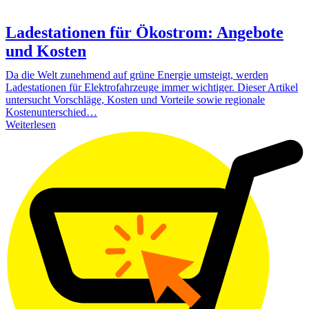
Ladestationen für Ökostrom: Angebote
und Kosten
Da die Welt zunehmend auf grüne Energie umsteigt, werden
Ladestationen für Elektrofahrzeuge immer wichtiger. Dieser Artikel
untersucht Vorschläge, Kosten und Vorteile sowie regionale
Kostenunterschied…
Weiterlesen