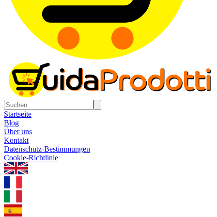
Startseite
Blog
Über uns
Kontakt
Datenschutz-Bestimmungen
Cookie-Richtlinie