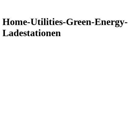
Home-Utilities-Green-Energy-
Ladestationen