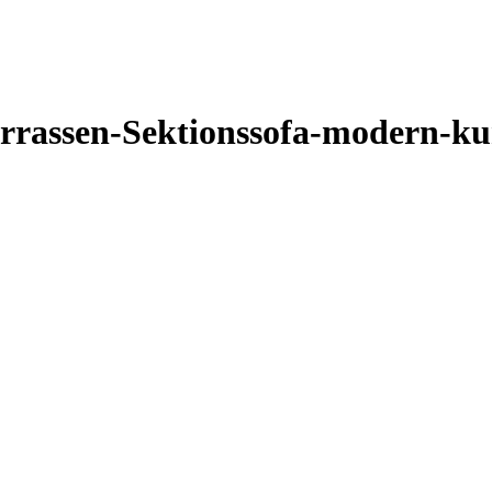
rrassen-Sektionssofa-modern-ku