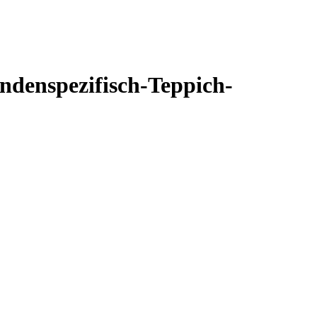
ndenspezifisch-Teppich-