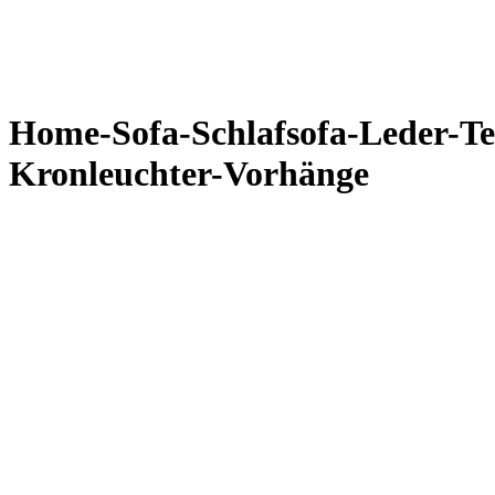
Home-Sofa-Schlafsofa-Leder-Te
Kronleuchter-Vorhänge