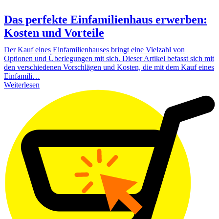
Das perfekte Einfamilienhaus erwerben:
Kosten und Vorteile
Der Kauf eines Einfamilienhauses bringt eine Vielzahl von
Optionen und Überlegungen mit sich. Dieser Artikel befasst sich mit
den verschiedenen Vorschlägen und Kosten, die mit dem Kauf eines
Einfamili…
Weiterlesen