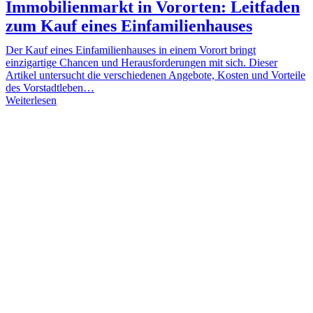
Immobilienmarkt in Vororten: Leitfaden
zum Kauf eines Einfamilienhauses
Der Kauf eines Einfamilienhauses in einem Vorort bringt
einzigartige Chancen und Herausforderungen mit sich. Dieser
Artikel untersucht die verschiedenen Angebote, Kosten und Vorteile
des Vorstadtleben…
Weiterlesen