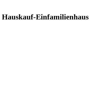
Hauskauf-Einfamilienhaus