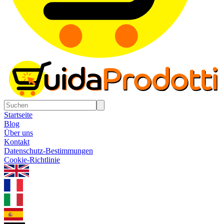
Startseite
Blog
Über uns
Kontakt
Datenschutz-Bestimmungen
Cookie-Richtlinie