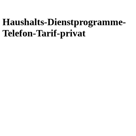
Haushalts-Dienstprogramme-
Telefon-Tarif-privat