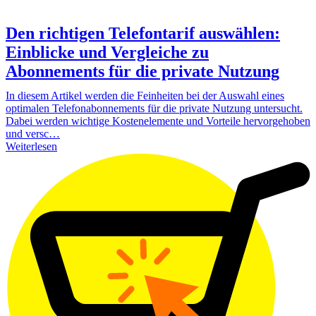
Den richtigen Telefontarif auswählen:
Einblicke und Vergleiche zu
Abonnements für die private Nutzung
In diesem Artikel werden die Feinheiten bei der Auswahl eines
optimalen Telefonabonnements für die private Nutzung untersucht.
Dabei werden wichtige Kostenelemente und Vorteile hervorgehoben
und versc…
Weiterlesen