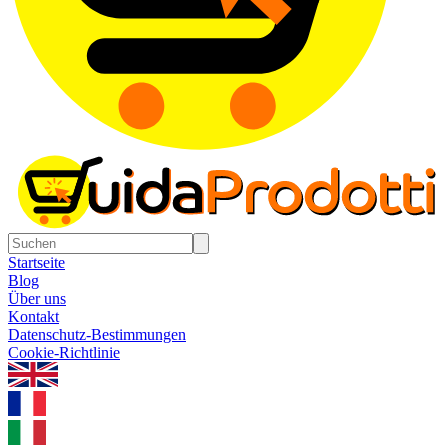
Startseite
Blog
Über uns
Kontakt
Datenschutz-Bestimmungen
Cookie-Richtlinie