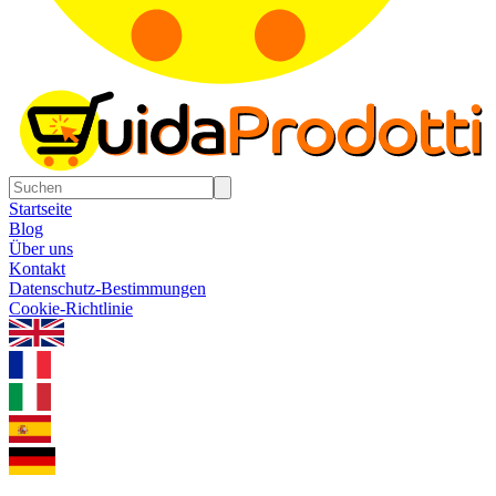
Startseite
Blog
Über uns
Kontakt
Datenschutz-Bestimmungen
Cookie-Richtlinie
1.0.5