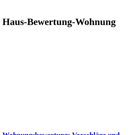
Haus-Bewertung-Wohnung
Wohnungsbewertung: Vorschläge und