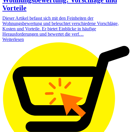
Vorteile
Dieser Artikel befasst sich mit den Feinheiten der
Wohnungsbewertung und beleuchtet verschiedene Vorschläge,
Kosten und Vorteile. Er bietet Einblicke in häufige
Herausforderungen und bewertet die verf…
Weiterlesen