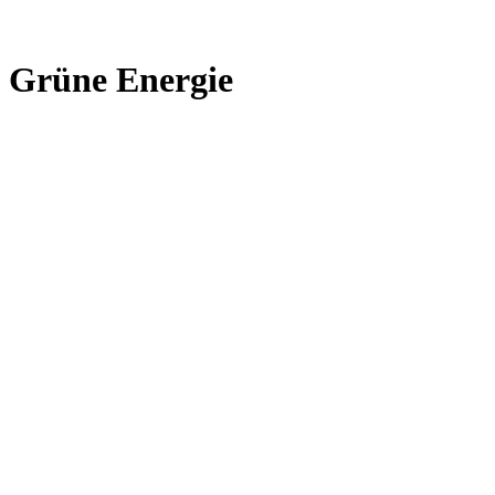
Grüne Energie