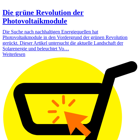
Die grüne Revolution der
Photovoltaikmodule
Die Suche nach nachhaltigen Energiequellen hat
Photovoltaikmodule in den Vordergrund der grünen Revolution
gerückt. Dieser Artikel untersucht die aktuelle Landschaft der
Solarenergie und beleuchtet Vo…
Weiterlesen