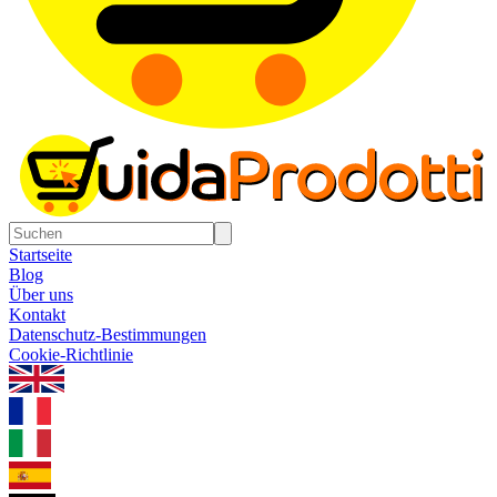
Startseite
Blog
Über uns
Kontakt
Datenschutz-Bestimmungen
Cookie-Richtlinie