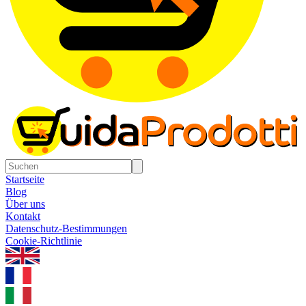
Startseite
Blog
Über uns
Kontakt
Datenschutz-Bestimmungen
Cookie-Richtlinie