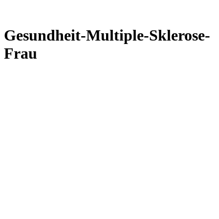
Gesundheit-Multiple-Sklerose-
Frau