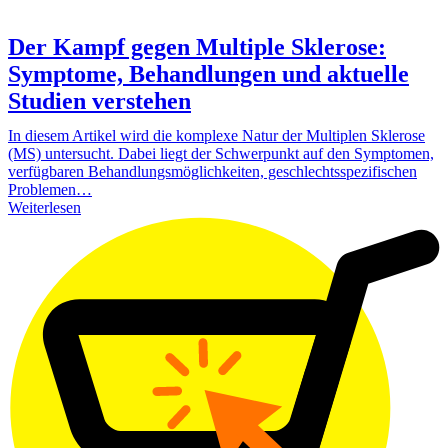
Der Kampf gegen Multiple Sklerose:
Symptome, Behandlungen und aktuelle
Studien verstehen
In diesem Artikel wird die komplexe Natur der Multiplen Sklerose
(MS) untersucht. Dabei liegt der Schwerpunkt auf den Symptomen,
verfügbaren Behandlungsmöglichkeiten, geschlechtsspezifischen
Problemen…
Weiterlesen