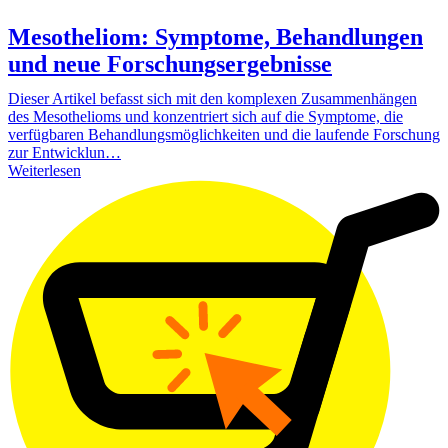
Mesotheliom: Symptome, Behandlungen
und neue Forschungsergebnisse
Dieser Artikel befasst sich mit den komplexen Zusammenhängen
des Mesothelioms und konzentriert sich auf die Symptome, die
verfügbaren Behandlungsmöglichkeiten und die laufende Forschung
zur Entwicklun…
Weiterlesen