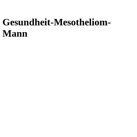
Gesundheit-Mesotheliom-
Mann