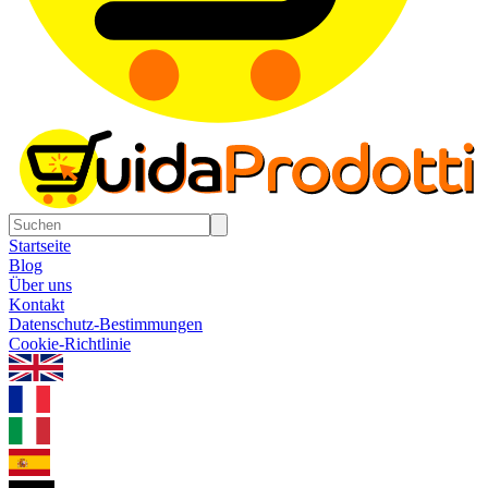
Startseite
Blog
Über uns
Kontakt
Datenschutz-Bestimmungen
Cookie-Richtlinie