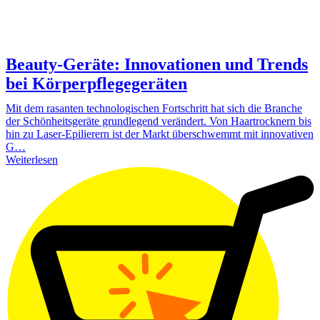
Beauty-Geräte: Innovationen und Trends
bei Körperpflegegeräten
Mit dem rasanten technologischen Fortschritt hat sich die Branche
der Schönheitsgeräte grundlegend verändert. Von Haartrocknern bis
hin zu Laser-Epilierern ist der Markt überschwemmt mit innovativen
G…
Weiterlesen