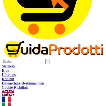
Startseite
Blog
Über uns
Kontakt
Datenschutz-Bestimmungen
Cookie-Richtlinie