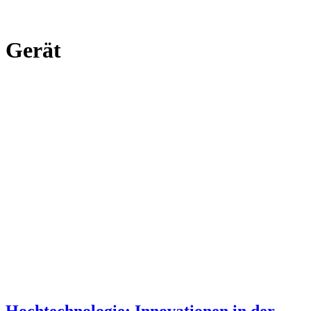
Gerät
Hochtechnologie: Innovationen in der