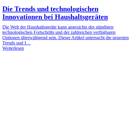
Die Trends und technologischen
Innovationen bei Haushaltsgeräten
Die Welt der Haushaltsgeräte kann angesichts des ständigen
technologischen Fortschritts und der zahlreichen verfügbaren
Optionen überwältigend sein. Dieser Artikel untersucht die neuesten
Trends und I…
Weiterlesen