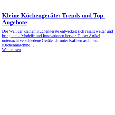
Kleine Küchengeräte: Trends und Top-
Angebote
Die Welt der kleinen Küchengeräte entwickelt sich rasant weiter und
bringt neue Modelle und Innovationen hervor. Dieser Artikel
untersucht verschiedene Geräte, darunter Kaffeemaschinen,
Küchenmaschine…
Weiterlesen