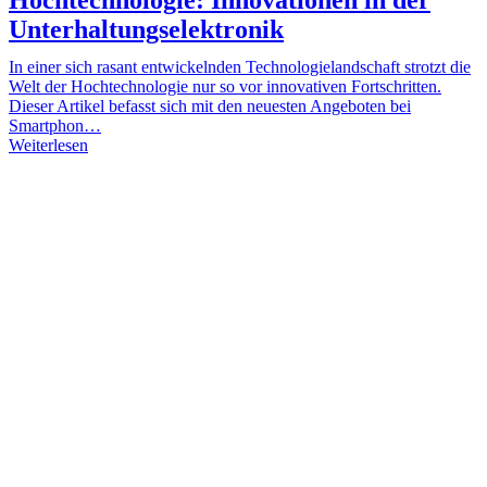
Unterhaltungselektronik
In einer sich rasant entwickelnden Technologielandschaft strotzt die
Welt der Hochtechnologie nur so vor innovativen Fortschritten.
Dieser Artikel befasst sich mit den neuesten Angeboten bei
Smartphon…
Weiterlesen