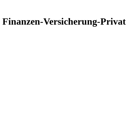
Finanzen-Versicherung-Privat