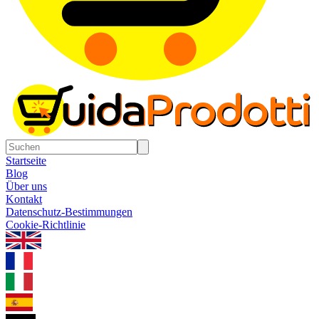
Startseite
Blog
Über uns
Kontakt
Datenschutz-Bestimmungen
Cookie-Richtlinie