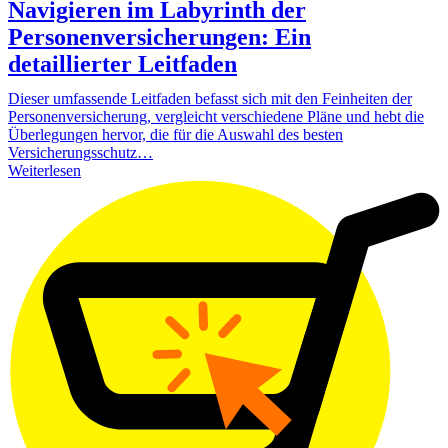
Navigieren im Labyrinth der
Personenversicherungen: Ein
detaillierter Leitfaden
Dieser umfassende Leitfaden befasst sich mit den Feinheiten der
Personenversicherung, vergleicht verschiedene Pläne und hebt die
Überlegungen hervor, die für die Auswahl des besten
Versicherungsschutz…
Weiterlesen