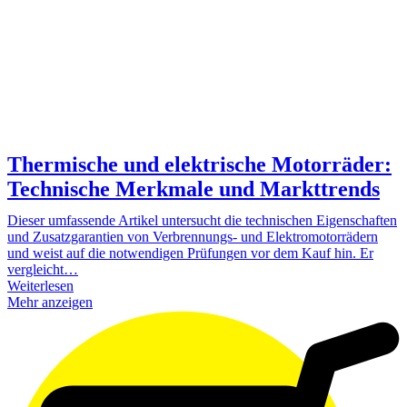
Thermische und elektrische Motorräder:
Technische Merkmale und Markttrends
Dieser umfassende Artikel untersucht die technischen Eigenschaften
und Zusatzgarantien von Verbrennungs- und Elektromotorrädern
und weist auf die notwendigen Prüfungen vor dem Kauf hin. Er
vergleicht…
Weiterlesen
Mehr anzeigen