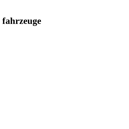
fahrzeuge