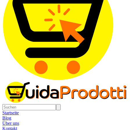
Startseite
Blog
Über uns
Kontakt