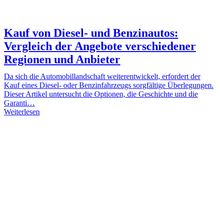
Kauf von Diesel- und Benzinautos:
Vergleich der Angebote verschiedener
Regionen und Anbieter
Da sich die Automobillandschaft weiterentwickelt, erfordert der
Kauf eines Diesel- oder Benzinfahrzeugs sorgfältige Überlegungen.
Dieser Artikel untersucht die Optionen, die Geschichte und die
Garanti…
Weiterlesen