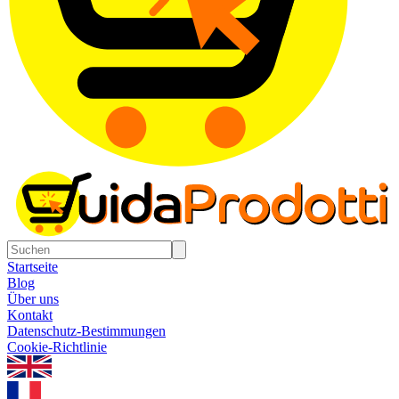
Startseite
Blog
Über uns
Kontakt
Datenschutz-Bestimmungen
Cookie-Richtlinie