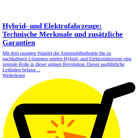
Hybrid- und Elektrofahrzeuge:
Technische Merkmale und zusätzliche
Garantien
Mit dem rasanten Wandel der Automobilindustrie hin zu
nachhaltigen Lösungen spielen Hybrid- und Elektrofahrzeuge eine
zentrale Rolle in dieser grünen Revolution. Dieser ausführliche
Leitfaden befasst…
Weiterlesen