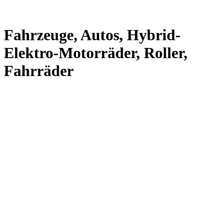
Fahrzeuge, Autos, Hybrid-
Elektro-Motorräder, Roller,
Fahrräder