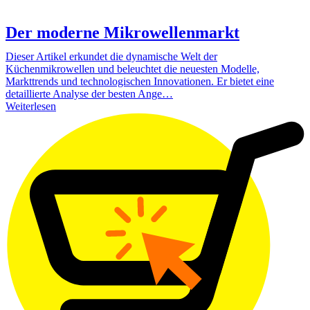
Der moderne Mikrowellenmarkt
Dieser Artikel erkundet die dynamische Welt der
Küchenmikrowellen und beleuchtet die neuesten Modelle,
Markttrends und technologischen Innovationen. Er bietet eine
detaillierte Analyse der besten Ange…
Weiterlesen