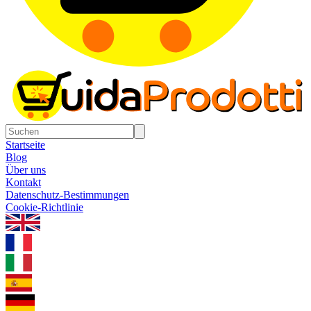
Startseite
Blog
Über uns
Kontakt
Datenschutz-Bestimmungen
Cookie-Richtlinie