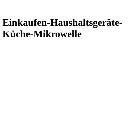
Einkaufen-Haushaltsgeräte-
Küche-Mikrowelle