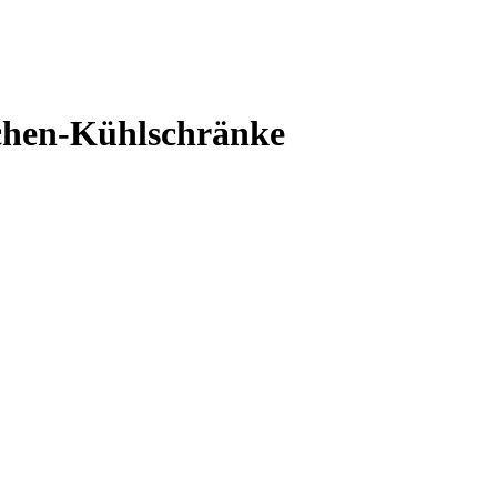
chen-Kühlschränke