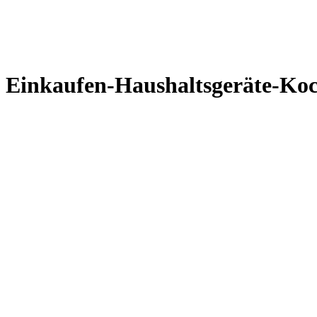
Einkaufen-Haushaltsgeräte-Ko