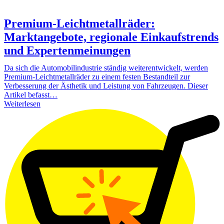
Premium-Leichtmetallräder:
Marktangebote, regionale Einkaufstrends
und Expertenmeinungen
Da sich die Automobilindustrie ständig weiterentwickelt, werden
Premium-Leichtmetallräder zu einem festen Bestandteil zur
Verbesserung der Ästhetik und Leistung von Fahrzeugen. Dieser
Artikel befasst…
Weiterlesen