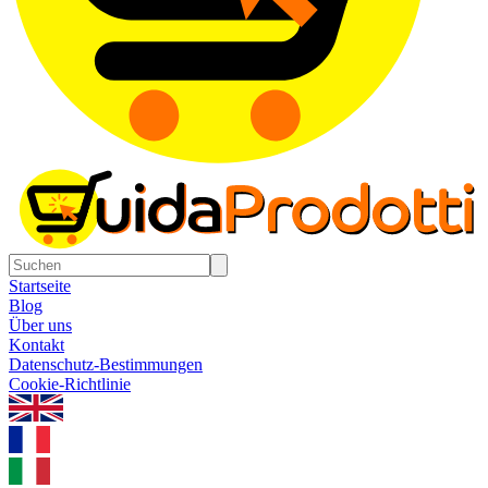
Startseite
Blog
Über uns
Kontakt
Datenschutz-Bestimmungen
Cookie-Richtlinie