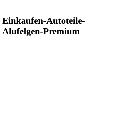
Einkaufen-Autoteile-
Alufelgen-Premium