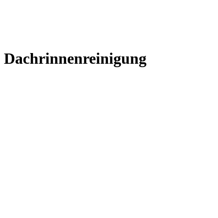
Dachrinnenreinigung