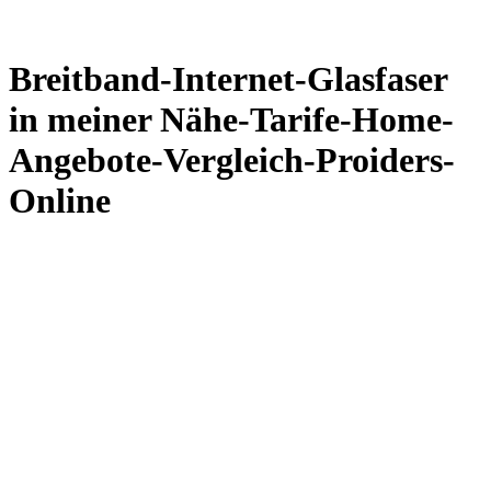
Breitband-Internet-Glasfaser
in meiner Nähe-Tarife-Home-
Angebote-Vergleich-Proiders-
Online