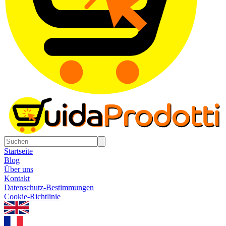
Startseite
Blog
Über uns
Kontakt
Datenschutz-Bestimmungen
Cookie-Richtlinie