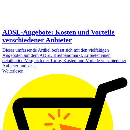
ADSL-Angebote: Kosten und Vorteile
verschiedener Anbieter
Dieser umfassende Artikel befasst sich mit den vielfältigen
Angeboten auf dem ADSL-Breitbandmarkt. Er bietet einen
detaillierten Vergleich der Tarife, Kosten und Vorteile verschiedener
Anbieter und ze…
Weiterlesen