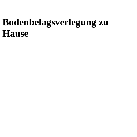
Bodenbelagsverlegung zu
Hause