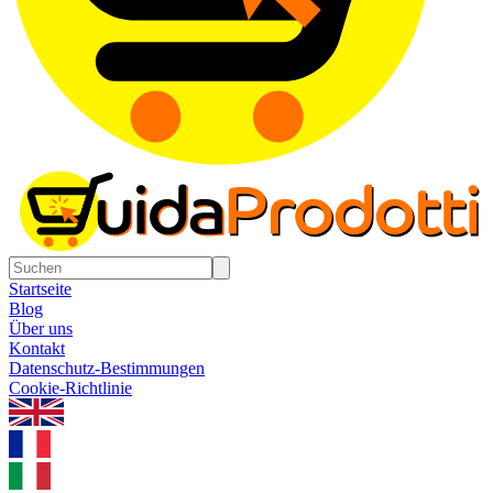
Startseite
Blog
Über uns
Kontakt
Datenschutz-Bestimmungen
Cookie-Richtlinie