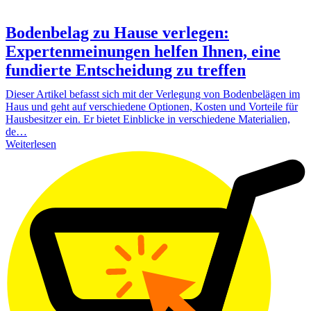
Bodenbelag zu Hause verlegen:
Expertenmeinungen helfen Ihnen, eine
fundierte Entscheidung zu treffen
Dieser Artikel befasst sich mit der Verlegung von Bodenbelägen im
Haus und geht auf verschiedene Optionen, Kosten und Vorteile für
Hausbesitzer ein. Er bietet Einblicke in verschiedene Materialien,
de…
Weiterlesen