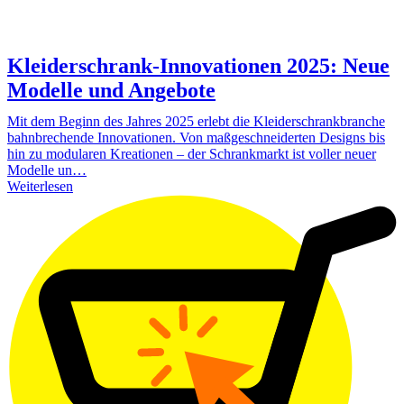
Kleiderschrank-Innovationen 2025: Neue
Modelle und Angebote
Mit dem Beginn des Jahres 2025 erlebt die Kleiderschrankbranche
bahnbrechende Innovationen. Von maßgeschneiderten Designs bis
hin zu modularen Kreationen – der Schrankmarkt ist voller neuer
Modelle un…
Weiterlesen