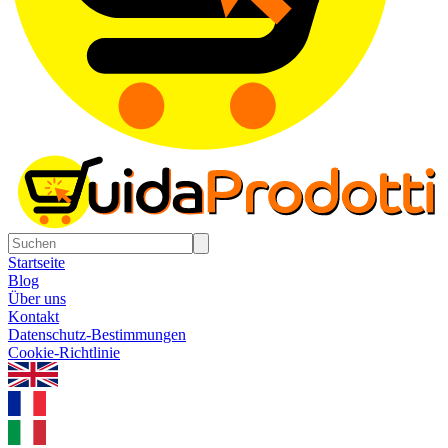
Startseite
Blog
Über uns
Kontakt
Datenschutz-Bestimmungen
Cookie-Richtlinie