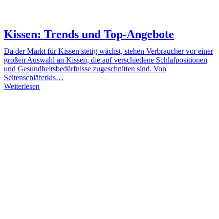
Kissen: Trends und Top-Angebote
Da der Markt für Kissen stetig wächst, stehen Verbraucher vor einer
großen Auswahl an Kissen, die auf verschiedene Schlafpositionen
und Gesundheitsbedürfnisse zugeschnitten sind. Von
Seitenschläferkis…
Weiterlesen