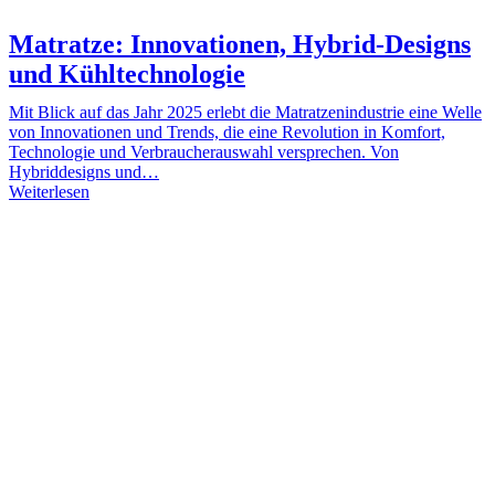
Matratze: Innovationen, Hybrid-Designs
und Kühltechnologie
Mit Blick auf das Jahr 2025 erlebt die Matratzenindustrie eine Welle
von Innovationen und Trends, die eine Revolution in Komfort,
Technologie und Verbraucherauswahl versprechen. Von
Hybriddesigns und…
Weiterlesen