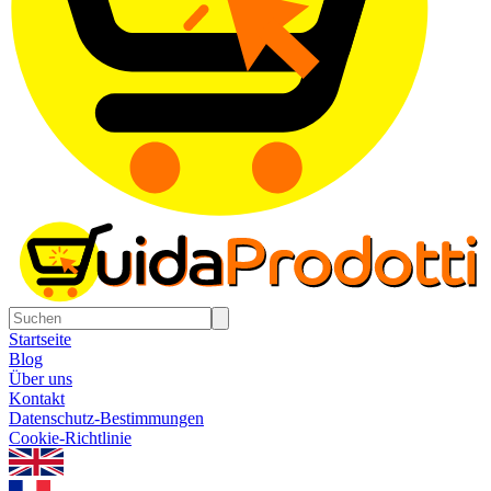
Startseite
Blog
Über uns
Kontakt
Datenschutz-Bestimmungen
Cookie-Richtlinie