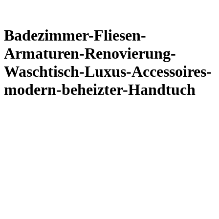
Badezimmer-Fliesen-
Armaturen-Renovierung-
Waschtisch-Luxus-Accessoires-
modern-beheizter-Handtuch