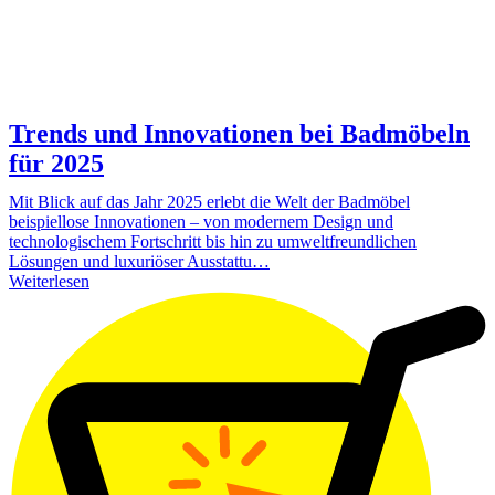
Trends und Innovationen bei Badmöbeln
für 2025
Mit Blick auf das Jahr 2025 erlebt die Welt der Badmöbel
beispiellose Innovationen – von modernem Design und
technologischem Fortschritt bis hin zu umweltfreundlichen
Lösungen und luxuriöser Ausstattu…
Weiterlesen