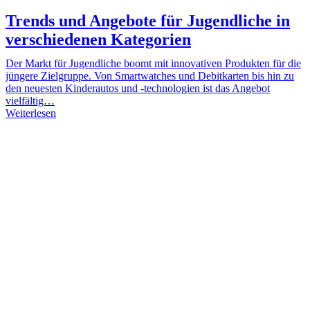
Trends und Angebote für Jugendliche in
verschiedenen Kategorien
Der Markt für Jugendliche boomt mit innovativen Produkten für die
jüngere Zielgruppe. Von Smartwatches und Debitkarten bis hin zu
den neuesten Kinderautos und -technologien ist das Angebot
vielfältig…
Weiterlesen