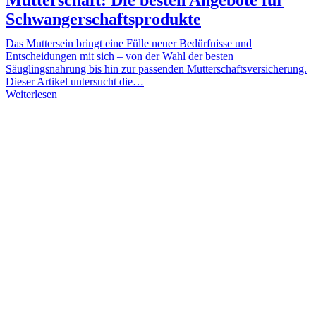
Schwangerschaftsprodukte
Das Muttersein bringt eine Fülle neuer Bedürfnisse und
Entscheidungen mit sich – von der Wahl der besten
Säuglingsnahrung bis hin zur passenden Mutterschaftsversicherung.
Dieser Artikel untersucht die…
Weiterlesen