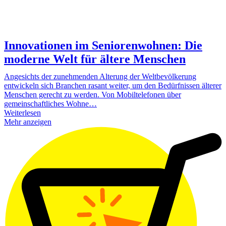
Innovationen im Seniorenwohnen: Die
moderne Welt für ältere Menschen
Angesichts der zunehmenden Alterung der Weltbevölkerung
entwickeln sich Branchen rasant weiter, um den Bedürfnissen älterer
Menschen gerecht zu werden. Von Mobiltelefonen über
gemeinschaftliches Wohne…
Weiterlesen
Mehr anzeigen