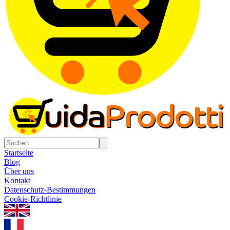
Startseite
Blog
Über uns
Kontakt
Datenschutz-Bestimmungen
Cookie-Richtlinie