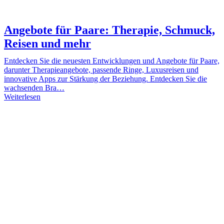
Angebote für Paare: Therapie, Schmuck,
Reisen und mehr
Entdecken Sie die neuesten Entwicklungen und Angebote für Paare,
darunter Therapieangebote, passende Ringe, Luxusreisen und
innovative Apps zur Stärkung der Beziehung. Entdecken Sie die
wachsenden Bra…
Weiterlesen