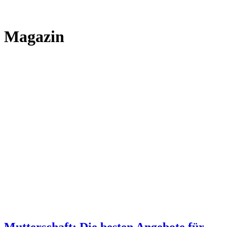
Magazin
Mutterschaft: Die besten Angebote für