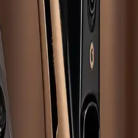
Top-Angebote