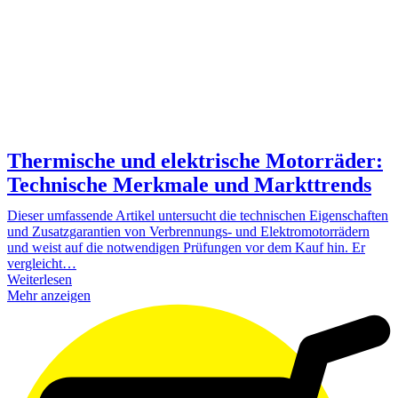
Thermische und elektrische Motorräder:
Technische Merkmale und Markttrends
Dieser umfassende Artikel untersucht die technischen Eigenschaften
und Zusatzgarantien von Verbrennungs- und Elektromotorrädern
und weist auf die notwendigen Prüfungen vor dem Kauf hin. Er
vergleicht…
Weiterlesen
Mehr anzeigen