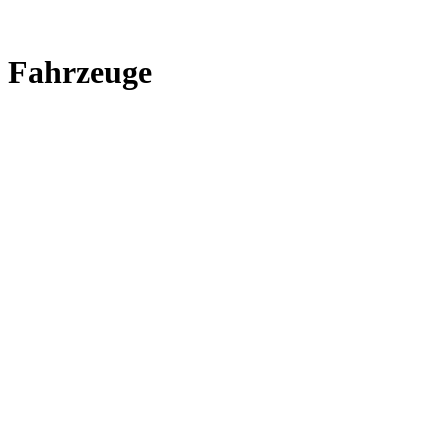
Fahrzeuge