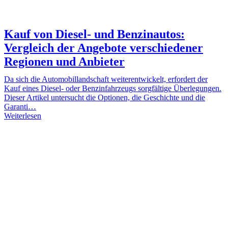
Kauf von Diesel- und Benzinautos:
Vergleich der Angebote verschiedener
Regionen und Anbieter
Da sich die Automobillandschaft weiterentwickelt, erfordert der
Kauf eines Diesel- oder Benzinfahrzeugs sorgfältige Überlegungen.
Dieser Artikel untersucht die Optionen, die Geschichte und die
Garanti…
Weiterlesen