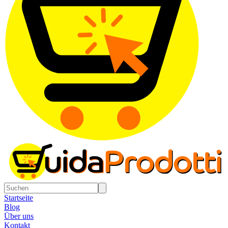
Startseite
Blog
Über uns
Kontakt