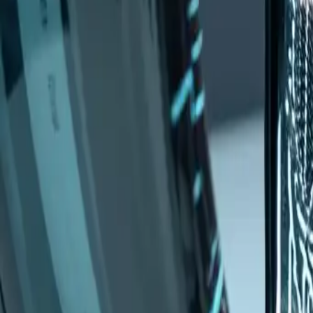
Die Revolution 2025 bei kundens