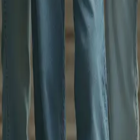
p-Angebote auf dem Markt