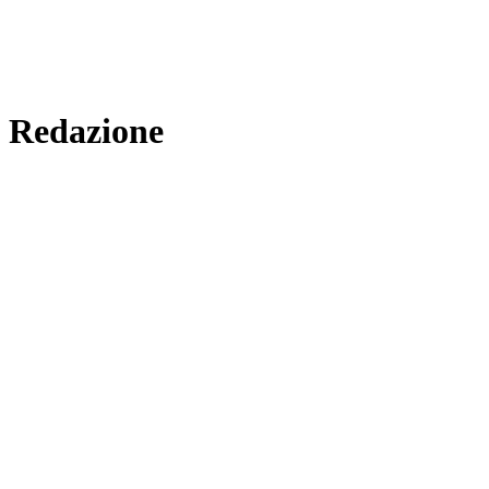
Redazione