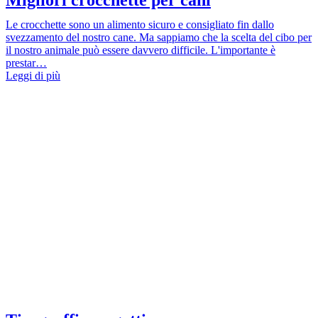
Le crocchette sono un alimento sicuro e consigliato fin dallo
svezzamento del nostro cane. Ma sappiamo che la scelta del cibo per
il nostro animale può essere davvero difficile. L'importante è
prestar…
Leggi di più