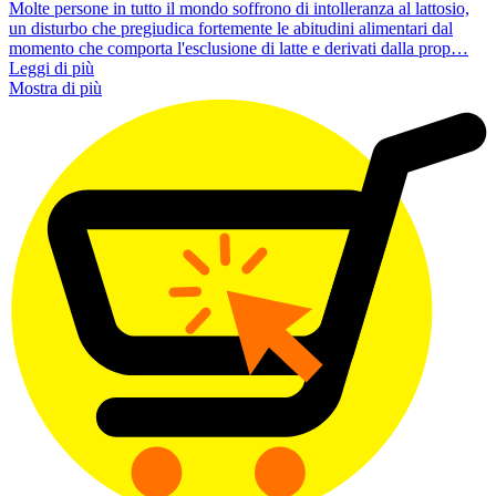
Molte persone in tutto il mondo soffrono di intolleranza al lattosio,
un disturbo che pregiudica fortemente le abitudini alimentari dal
momento che comporta l'esclusione di latte e derivati dalla prop…
Leggi di più
Mostra di più